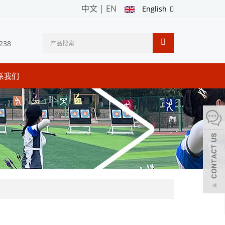
中文
|
EN
English
238
系我们