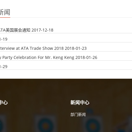
新闻
年ATA美国展会通知
2017-12-18
1-19
nterview at ATA Trade Show 2018
2018-01-23
y Party Celebration For Mr. Keng Keng
2018-01-26
1-29
中心
新闻中心
部门新闻
件