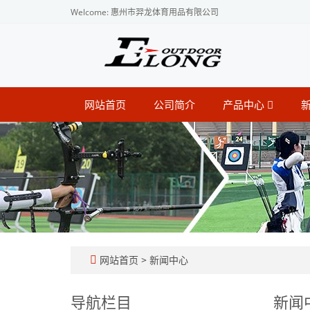
Welcome: 惠州市羿龙体育用品有限公司
网站首页
公司简介
产品中心
网站首页
>
新闻中心
导航栏目
新闻