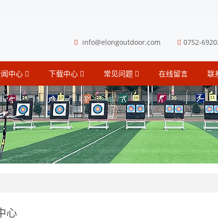
info@elongoutdoor.com
0752-6920
新闻中心
下载中心
常见问题
在线留言
联
中心