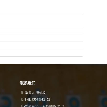
联系我们
联系人: 尹灿根
手机: 15918632152
Whatsapp: +86 15918632152