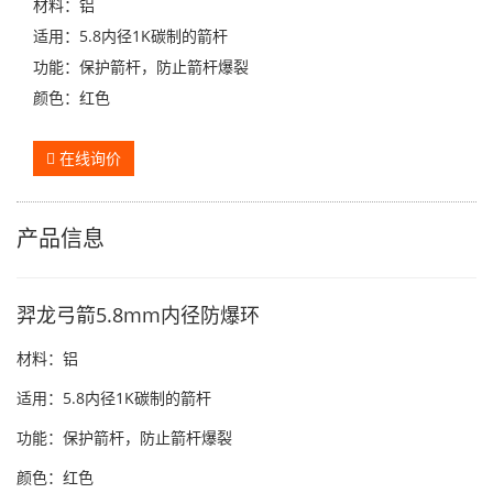
材料：铝
适用：5.8内径1K碳制的箭杆
功能：保护箭杆，防止箭杆爆裂
颜色：红色
在线询价
产品信息
羿龙弓箭5.8mm内径防爆环
材料：铝
适用：5.8内径1K碳制的箭杆
功能：保护箭杆，防止箭杆爆裂
颜色：红色