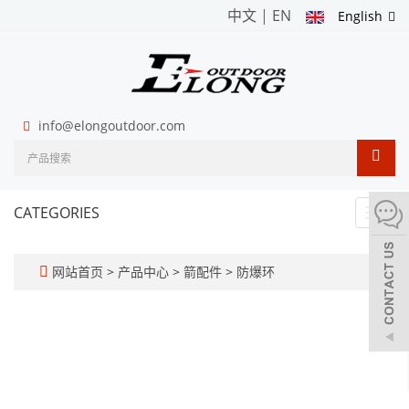
中文
|
EN
English
info@elongoutdoor.com
CATEGORIES
Toggl
navig
网站首页
>
产品中心
>
箭配件
>
防爆环