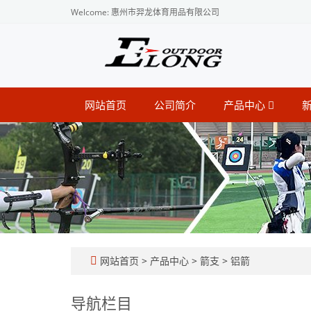
Welcome: 惠州市羿龙体育用品有限公司
网站首页
公司简介
产品中心
网站首页
>
产品中心
>
箭支
>
铝箭
导航栏目