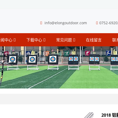
info@elongoutdoor.com
0752-6920
新闻中心
下载中心
常见问题
在线留言
联
2018 铝