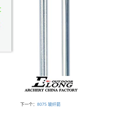
下一个：
8075 玻纤箭