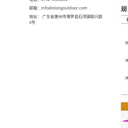
邮箱：
info@elongoutdoor.com
地址： 广东省惠州市博罗县石湾镇联兴路
4号