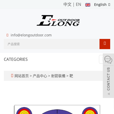
中文
|
EN
English
info@elongoutdoor.com
CATEGORIES
Toggl
navig
网站首页
>
产品中心
>
射箭裝備
>
靶