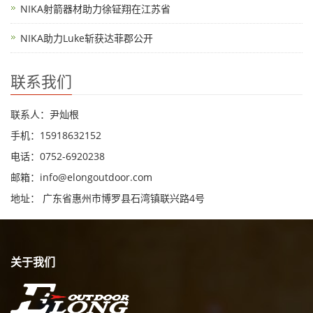
NIKA射箭器材助力徐钲翔在江苏省
NIKA助力Luke斩获达菲郡公开
联系我们
联系人：尹灿根
手机：15918632152
电话：0752-6920238
邮箱：
info@elongoutdoor.com
地址： 广东省惠州市博罗县石湾镇联兴路4号
关于我们