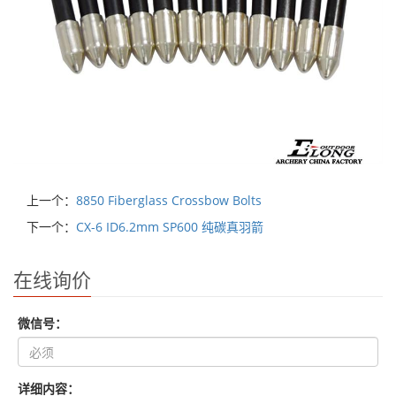
上一个：
8850 Fiberglass Crossbow Bolts
下一个：
CX-6 ID6.2mm SP600 纯碳真羽箭
在线询价
微信号：
详细内容：