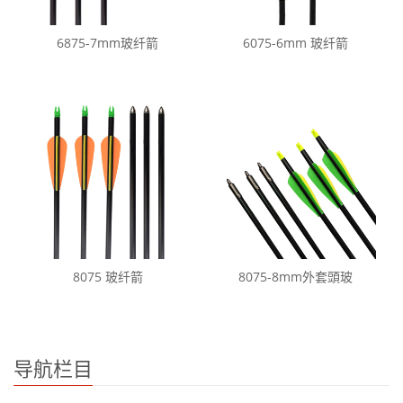
6875-7mm玻纤箭
6075-6mm 玻纤箭
8075 玻纤箭
8075-8mm外套頭玻
导航栏目