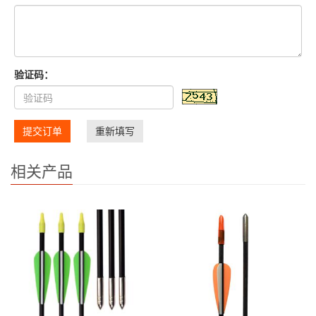
验证码：
提交订单
重新填写
相关产品