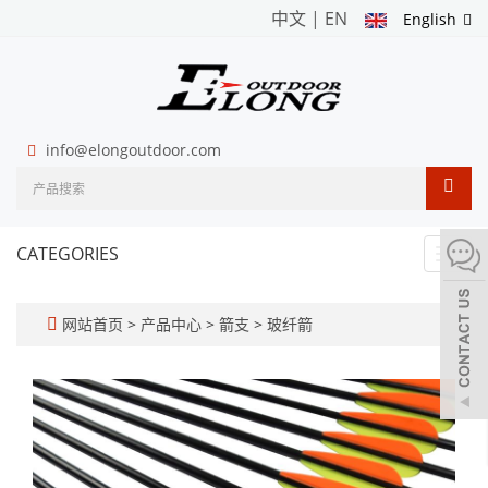
中文
|
EN
English
info@elongoutdoor.com
CATEGORIES
Toggl
navig
网站首页
>
产品中心
>
箭支
>
玻纤箭