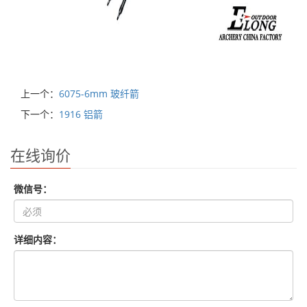
上一个：
6075-6mm 玻纤箭
下一个：
1916 铝箭
在线询价
微信号：
详细内容：