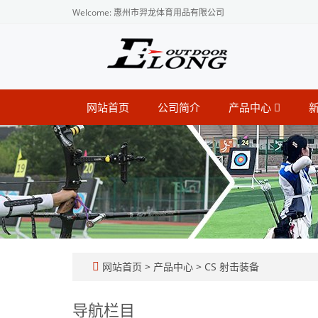
Welcome: 惠州市羿龙体育用品有限公司
网站首页
公司简介
产品中心
网站首页
>
产品中心
>
CS 射击装备
导航栏目