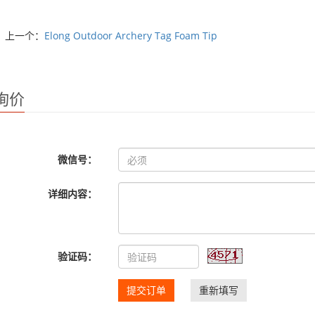
上一个：
Elong Outdoor Archery Tag Foam Tip
询价
微信号：
详细内容：
验证码：
提交订单
重新填写