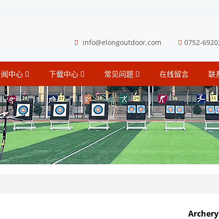
info@elongoutdoor.com
0752-6920
新闻中心
下载中心
常见问题
在线留言
联
Archery