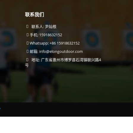
联系我们
联系人: 尹灿根
手机: 15918632152
Whatsapp: +86 15918632152
邮箱:
info@elongoutdoor.com
地址: 广东省惠州市博罗县石湾镇联兴路4
号
p