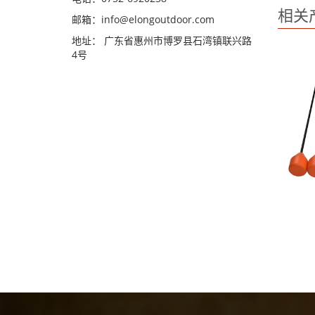
相关
邮箱：
info@elongoutdoor.com
地址： 广东省惠州市博罗县石湾镇联兴路
4号