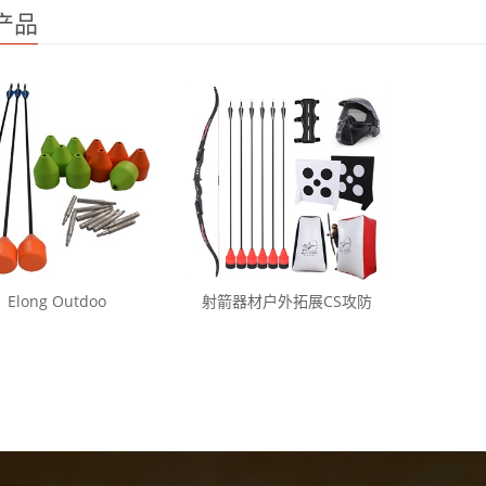
产品
Elong Outdoo
射箭器材户外拓展CS攻防