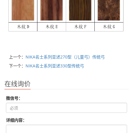
上一个：
NIKA名士系列亚述270型（儿童弓）传统弓
下一个：
NIKA名士系列亚述330型传统弓
在线询价
微信号：
详细内容：