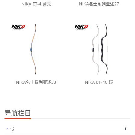
NIKA ET-4 蒙元
NIKA名士系列亚述27
NIKA名士系列亚述33
NIKA ET-4C 碳
导航栏目
+
弓