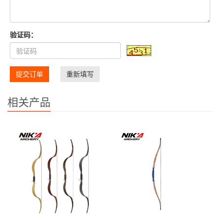
验证码：
提交订单
重新填写
相关产品