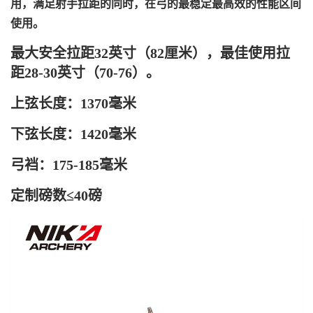
用，满足射手拉距的同时，在弓的最稳定最高效的性能区间
使用。
最大安全拉距32英寸（82厘米），最佳使用拉
距28-30英寸（70-76）。
上弦长度：1370毫米
下弦长度：1420毫米
弓裆：175-185毫米
定制磅数≤40磅