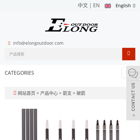
中文
|
EN
English
info@elongoutdoor.com
CATEGORIES
Toggl
navig
网站首页
>
产品中心
>
箭支
>
碳箭