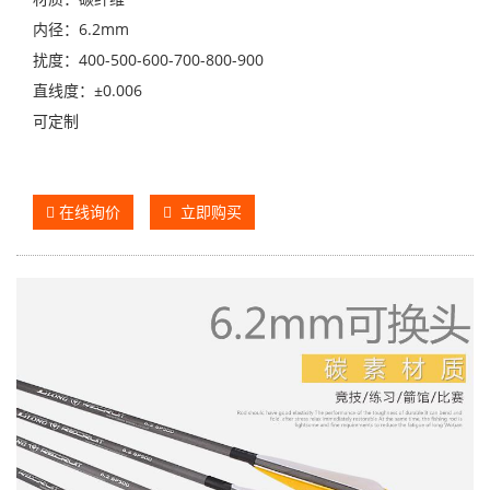
内径：6.2mm
扰度：400-500-600-700-800-900
直线度：±0.006
可定制
在线询价
立即购买