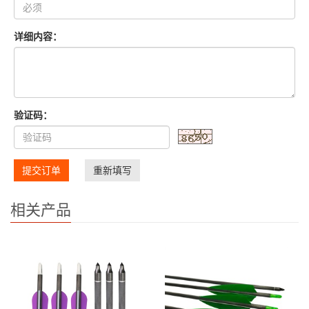
详细内容：
验证码：
提交订单
重新填写
相关产品