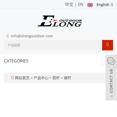
中文
|
EN
English
info@elongoutdoor.com
CATEGORIES
Toggl
navig
网站首页
>
产品中心
>
箭杆
>
碳杆