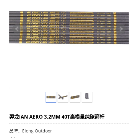
羿龙IAN AERO 3.2MM 40T高模量纯碳箭杆
品牌：Elong Outdoor