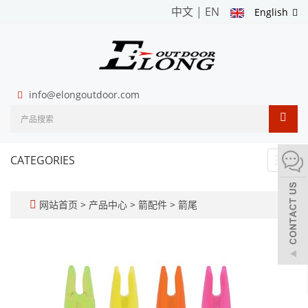
中文
|
EN
English
info@elongoutdoor.com
CATEGORIES
Toggl
navig
网站首页
>
产品中心
>
箭配件
>
箭尾