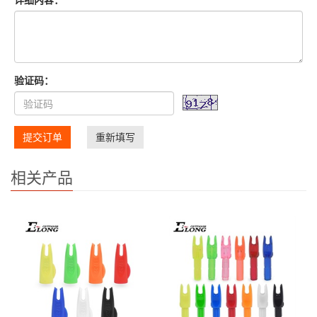
验证码：
提交订单
重新填写
相关产品