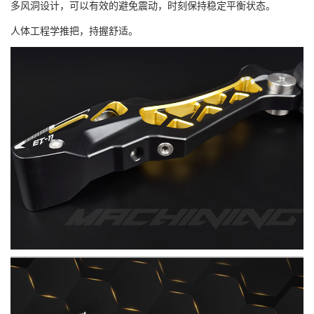
多风洞设计，可以有效的避免震动，时刻保持稳定平衡状态。
人体工程学推把，持握舒适。