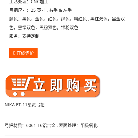
工艺处理：CNC加工
弓把尺寸：25 英寸 , 右手 & 左手
颜色：黑色，金色，红色，绿色，粉红色 , 黑红双色，黑金双
色，黑绿双色，黑粉双色，银粉双色
服务：支持定制
在线询价
NIKA ET-11星灵弓把
弓把材质：6061-T6铝合金 , 表面处理：阳极氧化