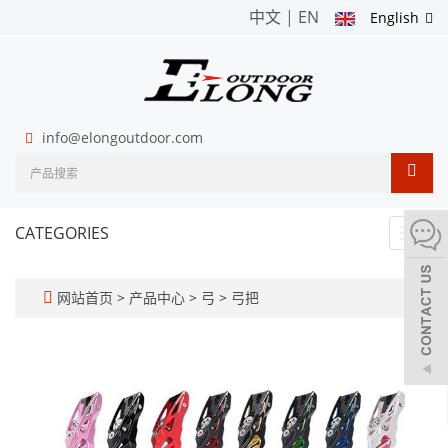
中文
|
EN
English
info@elongoutdoor.com
CATEGORIES
Toggl
navig
网站首页
>
产品中心
>
弓
>
弓把