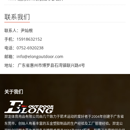
联系我们
联系人：尹灿根
手机：15918632152
电话：0752-6920238
邮箱：
info@elongoutdoor.com
地址： 广东省惠州市博罗县石湾镇联兴路4号
关于我们
羿龙体育用品有限公司由几个致力于箭术运动的爱好者于2004年创建于广东省
东莞市，创始人有着丰富的五金塑胶制品的生产经验及工厂管理经验。羿龙公