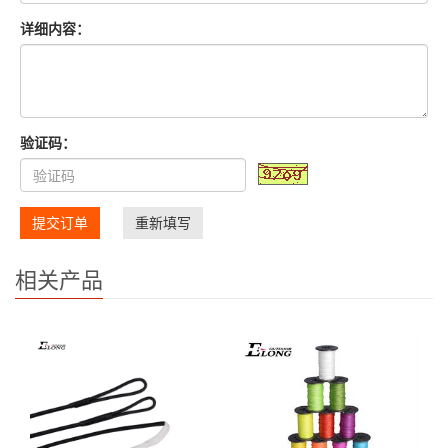
详细内容：
验证码：
提交订单
重新填写
相关产品