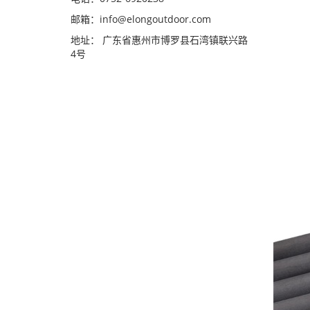
邮箱：
info@elongoutdoor.com
地址： 广东省惠州市博罗县石湾镇联兴路
4号