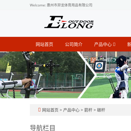
Welcome: 惠州市羿龙体育用品有限公司
网站首页
公司简介
产品中心
网站首页
>
产品中心
>
箭杆
>
碳杆
导航栏目