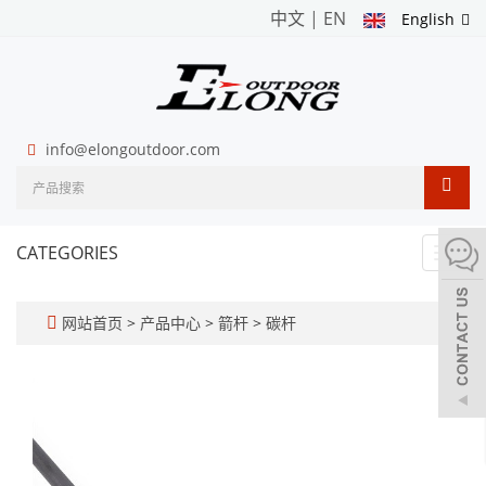
中文
|
EN
English
info@elongoutdoor.com
CATEGORIES
Toggl
navig
网站首页
>
产品中心
>
箭杆
>
碳杆