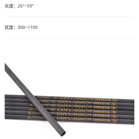
长度：26"~33"
扰度：300~1100