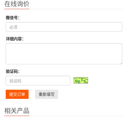
在线询价
微信号：
详细内容：
验证码：
提交订单
重新填写
相关产品