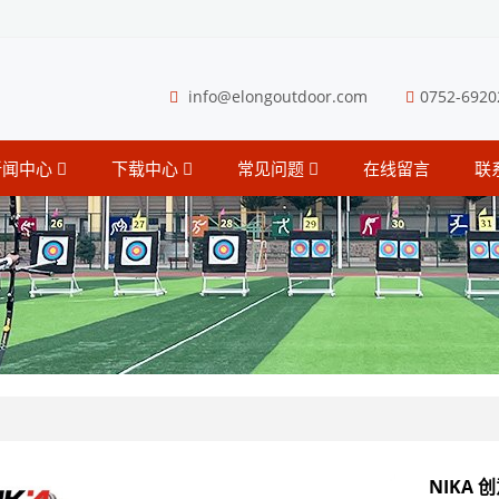
info@elongoutdoor.com
0752-6920
新闻中心
下载中心
常见问题
在线留言
联
NIKA