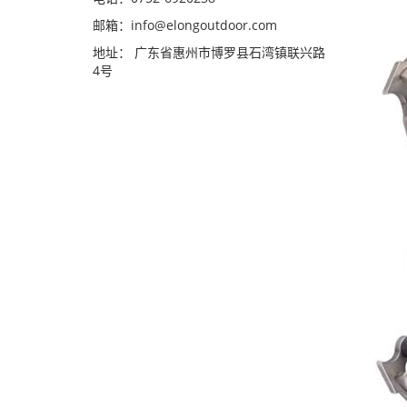
邮箱：
info@elongoutdoor.com
地址： 广东省惠州市博罗县石湾镇联兴路
4号