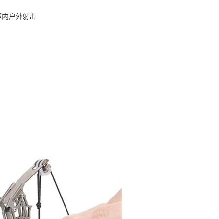
室内户外射击