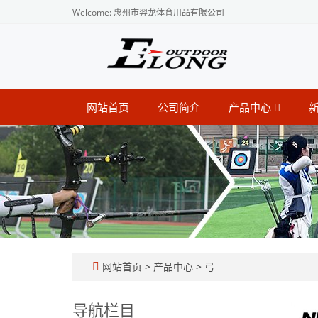
Welcome: 惠州市羿龙体育用品有限公司
网站首页
公司简介
产品中心
网站首页
>
产品中心
>
弓
导航栏目