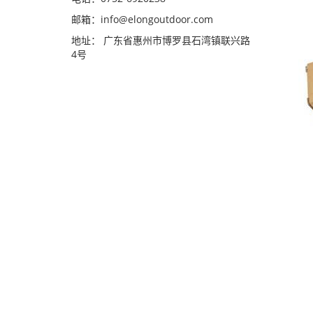
邮箱：
info@elongoutdoor.com
地址： 广东省惠州市博罗县石湾镇联兴路
4号