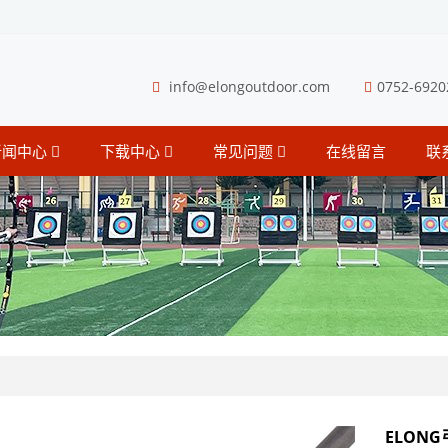
info@elongoutdoor.com
0752-6920
新闻中心
下载中心
常见问题
在线留言
联
ELON