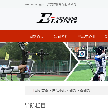
Welcome: 惠州市羿龙体育用品有限公司
网站首页
公司简介
产品中心
网站首页
>
产品中心
>
弩箭
>
碳弩箭
导航栏目