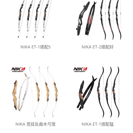
NIKA ET-1搭配S
NIKA ET-2搭配好
NIKA 竞技反曲木弓馆
NIKA ET-1搭配猛