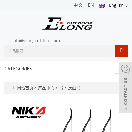
中文
|
EN
English
info@elongoutdoor.com
CATEGORIES
Toggl
navig
网站首页
>
产品中心
>
弓
>
反曲弓