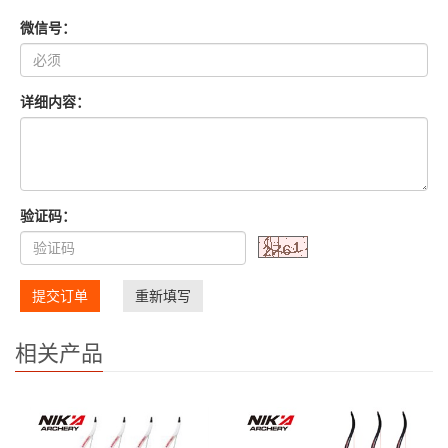
微信号：
详细内容：
验证码：
提交订单
重新填写
相关产品