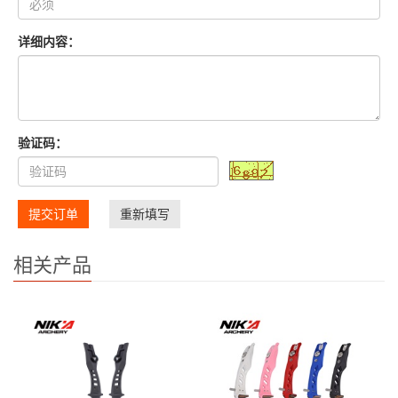
详细内容：
验证码：
提交订单
重新填写
相关产品