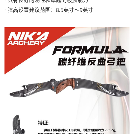
· 具有良好的刚性和卓越的吸震能力
· 弦高设置建议范围：8.5英寸～9英寸