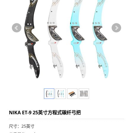
NIKA ET-9 25英寸方程式碳纤弓把
尺寸：25英寸