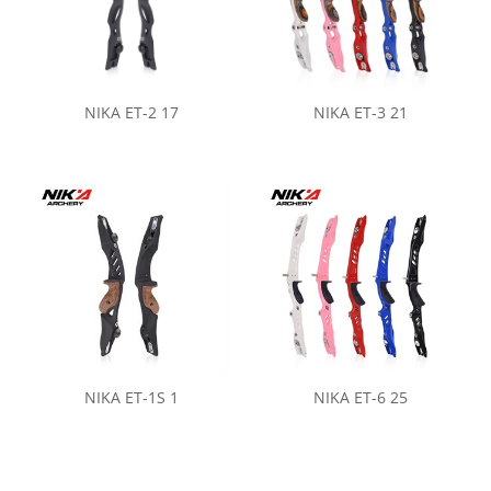
NIKA ET-2 17
NIKA ET-3 21
NIKA ET-1S 1
NIKA ET-6 25