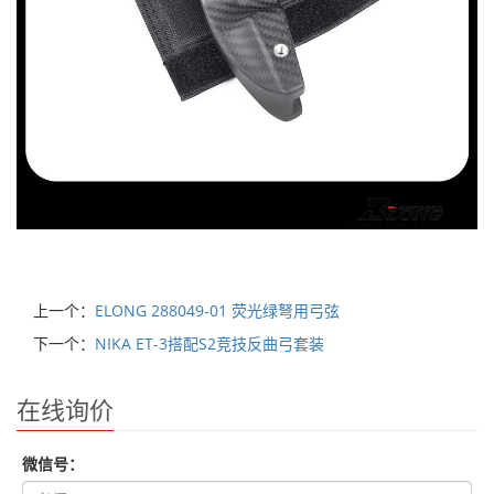
上一个：
ELONG 288049-01 荧光绿弩用弓弦
下一个：
NIKA ET-3搭配S2竞技反曲弓套装
在线询价
微信号：