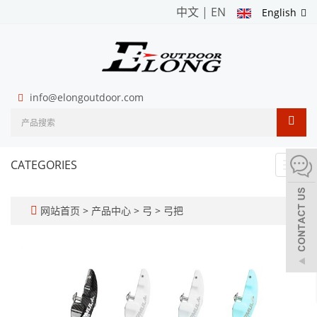
中文
|
EN
English
info@elongoutdoor.com
CATEGORIES
Toggl
navig
网站首页
>
产品中心
>
弓
>
弓把