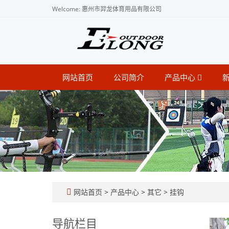
Welcome: 惠州市羿龙体育用品有限公司
网站首页
公司简介
产品中心
网站首页
>
产品中心
>
其它
>
挂钩
导航栏目