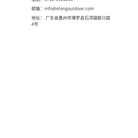
邮箱：
info@elongoutdoor.com
地址： 广东省惠州市博罗县石湾镇联兴路
4号