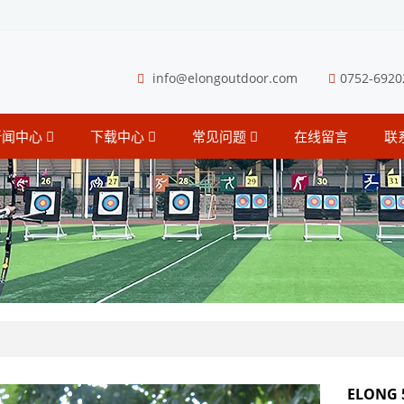
info@elongoutdoor.com
0752-6920
新闻中心
下载中心
常见问题
在线留言
联
ELON