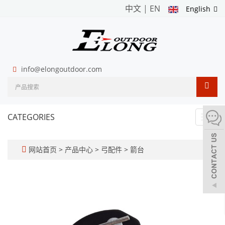
中文
|
EN
English
info@elongoutdoor.com
CATEGORIES
Toggl
navig
网站首页
>
产品中心
>
弓配件
>
箭台