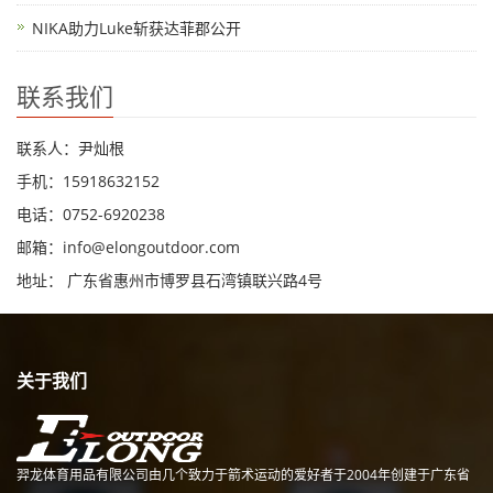
NIKA助力Luke斩获达菲郡公开
联系我们
联系人：尹灿根
手机：15918632152
电话：0752-6920238
邮箱：
info@elongoutdoor.com
地址： 广东省惠州市博罗县石湾镇联兴路4号
关于我们
羿龙体育用品有限公司由几个致力于箭术运动的爱好者于2004年创建于广东省