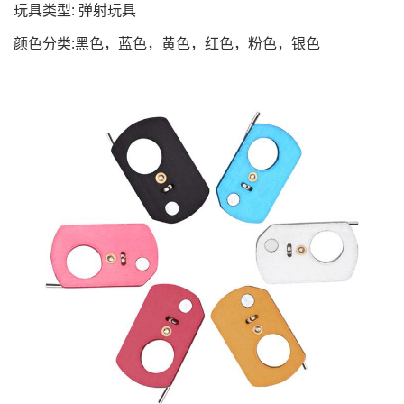
玩具类型: 弹射玩具
颜色分类:
黑色，蓝色，黄色，红色，粉色，银色