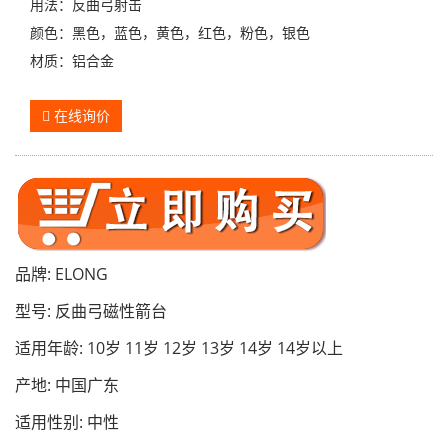
用法：反曲弓射击
颜色：黑色，蓝色，黄色，红色，粉色，银色
材质：铝合金
在线询价
品牌: ELONG
型号: 反曲弓磁性箭台
适用年龄: 10岁 11岁 12岁 13岁 14岁 14岁以上
产地: 中国广东
适用性别: 中性