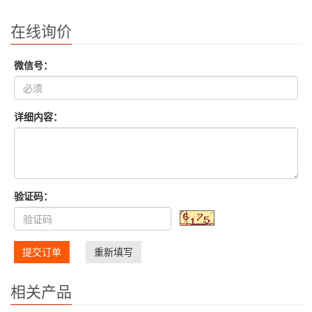
在线询价
微信号：
详细内容：
验证码：
提交订单
重新填写
相关产品