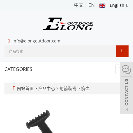
中文
|
EN
English
info@elongoutdoor.com
CATEGORIES
Toggl
navig
网站首页
>
产品中心
>
射箭裝備
>
箭壶