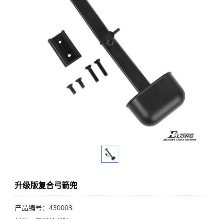
升级版复合弓箭兜
产品编号：430003