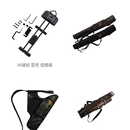
3K碳纹 箭兜 吸塑装