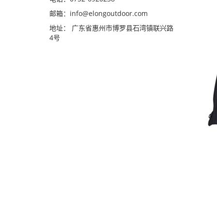
邮箱：
info@elongoutdoor.com
地址： 广东省惠州市博罗县石湾镇联兴路
4号