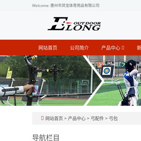
Welcome: 惠州市羿龙体育用品有限公司
网站首页
公司简介
产品中心
网站首页
>
产品中心
>
弓配件
>
弓包
导航栏目