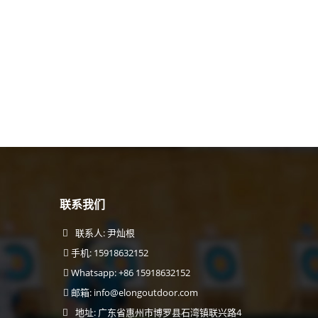
联系我们
联系人: 尹灿根
手机: 15918632152
Whatsapp: +86 15918632152
邮箱:
info@elongoutdoor.com
地址: 广东省惠州市博罗县石湾镇联兴路4