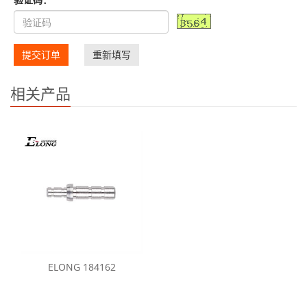
提交订单
重新填写
相关产品
ELONG 184162