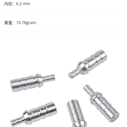
内径：6.2 mm
重量：10.78grain