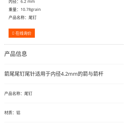
内径：6.2 mm
重量：10.78grain
产品名称：尾钉
在线询价
产品信息
箭尾尾钉尾针适用于内径4.2mm的箭与箭杆
产品名称：尾钉
材质：铝