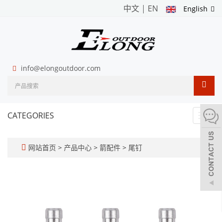
中文
|
EN
English
info@elongoutdoor.com
CATEGORIES
Toggl
navig
网站首页
>
产品中心
>
箭配件
>
尾钉