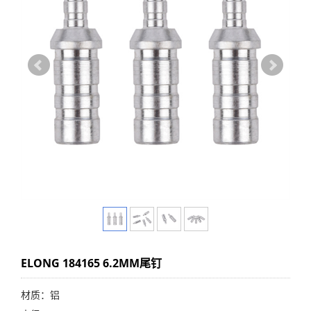
ELONG 184165 6.2MM尾钉
材质：铝