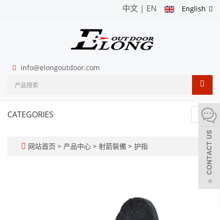
中文
|
EN
English
info@elongoutdoor.com
CATEGORIES
Toggl
navig
网站首页
>
产品中心
>
射箭裝備
>
护指