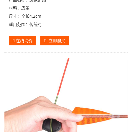
材料：皮革
尺寸：全长4.2cm
适用范围：传统弓
在线询价
立即购买