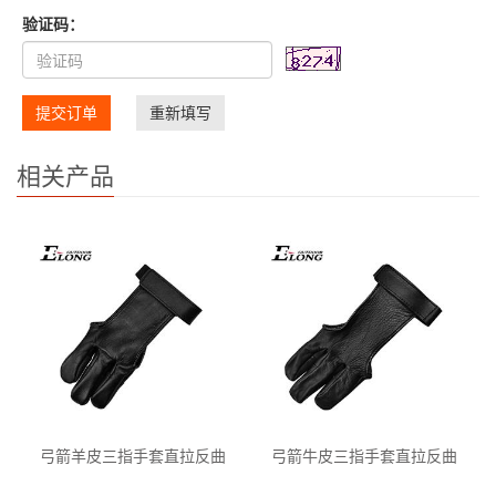
验证码：
提交订单
重新填写
相关产品
弓箭羊皮三指手套直拉反曲
弓箭牛皮三指手套直拉反曲