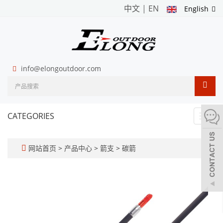
中文
|
EN
English
info@elongoutdoor.com
CATEGORIES
Toggl
navig
网站首页
>
产品中心
>
箭支
>
碳箭