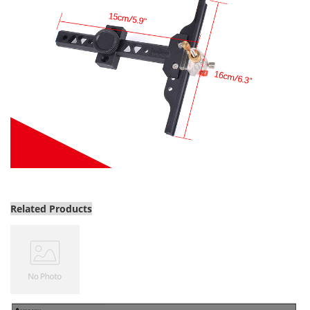
Related Products