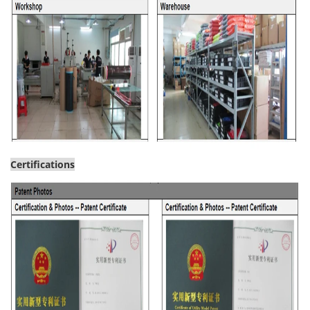
Certifications