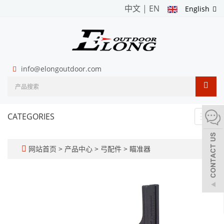
中文
|
EN
English
info@elongoutdoor.com
CATEGORIES
Toggl
navig
网站首页
>
产品中心
>
弓配件
>
瞄准器