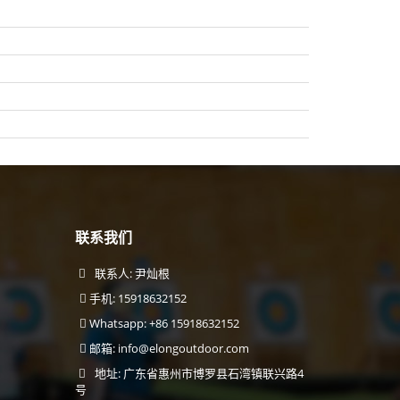
联系我们
联系人: 尹灿根
手机: 15918632152
Whatsapp: +86 15918632152
邮箱:
info@elongoutdoor.com
地址: 广东省惠州市博罗县石湾镇联兴路4
号