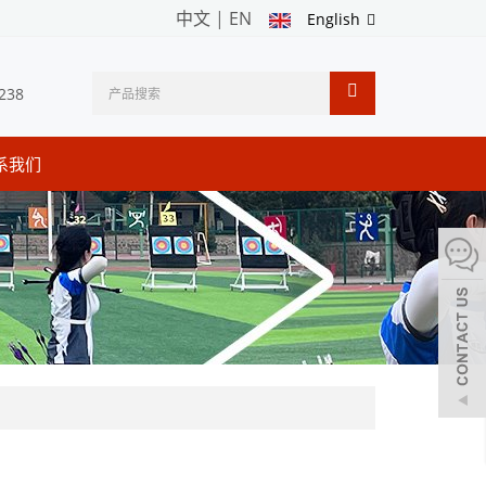
中文
|
EN
English
238
系我们