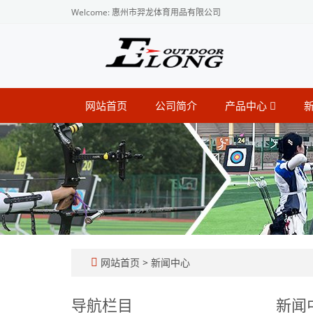
Welcome: 惠州市羿龙体育用品有限公司
网站首页
公司简介
产品中心
网站首页
>
新闻中心
导航栏目
新闻