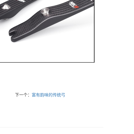
下一个：
富有韵味的传统弓