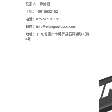
联系人：尹灿根
手机：15918632152
电话：0752-6920238
邮箱：
info@elongoutdoor.com
地址： 广东省惠州市博罗县石湾镇联兴路
4号