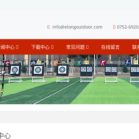
info@elongoutdoor.com
0752-6920
新闻中心
下载中心
常见问题
在线留言
联
中心