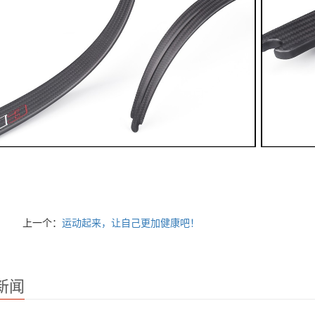
上一个：
运动起来，让自己更加健康吧！
新闻