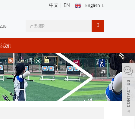
中文
|
EN
English
238
系我们