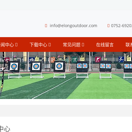
info@elongoutdoor.com
0752-6920
新闻中心
下载中心
常见问题
在线留言
联
中心