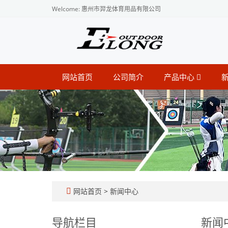
Welcome: 惠州市羿龙体育用品有限公司
网站首页
公司简介
产品中心
网站首页
>
新闻中心
导航栏目
新闻