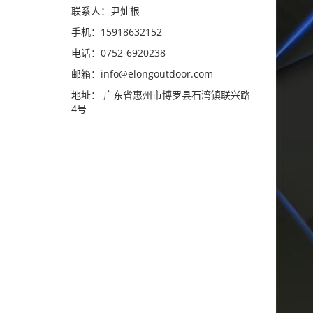
联系人：尹灿根
手机：15918632152
电话：0752-6920238
邮箱：
info@elongoutdoor.com
地址： 广东省惠州市博罗县石湾镇联兴路
4号