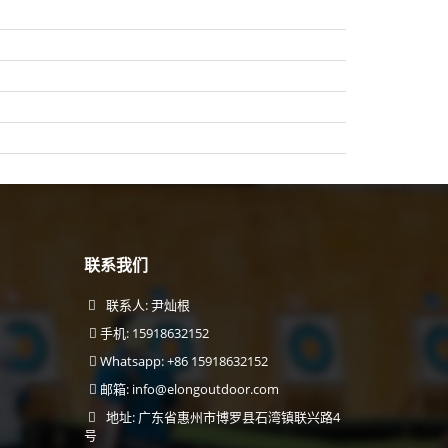
联系我们
联系人: 尹灿根
手机: 15918632152
Whatsapp: +86 15918632152
邮箱:
info@elongoutdoor.com
地址: 广东省惠州市博罗县石湾镇联兴路4
号