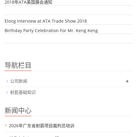
2018年ATA美国展会通知
Elong Interview at ATA Trade Show 2018
Birthday Party Celebration For Mr. Keng Keng
导航栏目
+
公司新闻
射箭基础知识
新闻中心
2026年广东省射箭项目裁判员培训