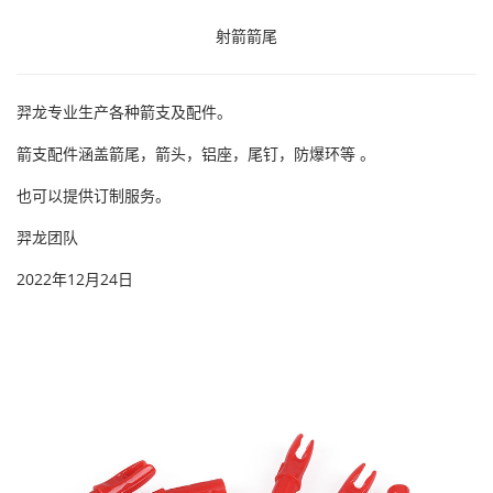
射箭箭尾
羿龙专业生产各种箭支及配件。
箭支配件涵盖箭尾，箭头，铝座，尾钉，防爆环等 。
也可以提供订制服务。
羿龙团队
2022年12月24日