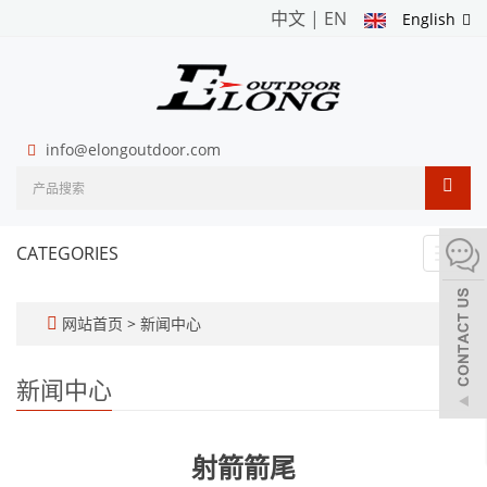
中文
|
EN
English
info@elongoutdoor.com
CATEGORIES
Toggl
navig
网站首页
>
新闻中心
新闻中心
射箭箭尾