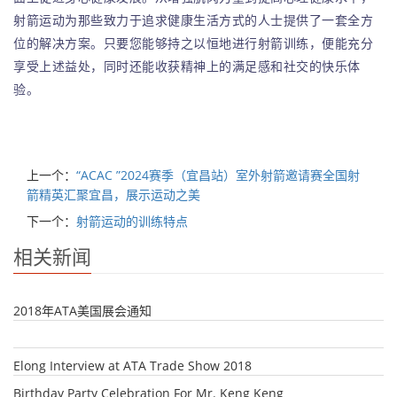
射箭运动为那些致力于追求健康生活方式的人士提供了一套全方
位的解决方案。只要您能够持之以恒地进行射箭训练，便能充分
享受上述益处，同时还能收获精神上的满足感和社交的快乐体
验。
上一个：
“ACAC ”2024赛季（宜昌站）室外射箭邀请赛全国射
箭精英汇聚宜昌，展示运动之美
下一个：
射箭运动的训练特点
相关新闻
2018年ATA美国展会通知
Elong Interview at ATA Trade Show 2018
Birthday Party Celebration For Mr. Keng Keng