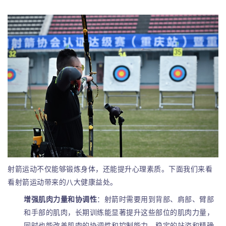
射箭运动不仅能够锻炼身体，还能提升心理素质。下面我们来看
看射箭运动带来的八大健康益处。
增强肌肉力量和协调性
：射箭时需要用到背部、肩部、臂部
和手部的肌肉，长期训练能显著提升这些部位的肌肉力量，
同时也能改善肌肉的协调性和控制能力。稳定的站姿和精确