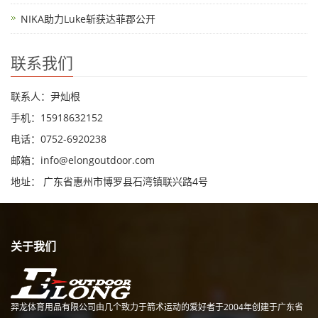
NIKA助力Luke斩获达菲郡公开
联系我们
联系人：尹灿根
手机：15918632152
电话：0752-6920238
邮箱：
info@elongoutdoor.com
地址： 广东省惠州市博罗县石湾镇联兴路4号
关于我们
羿龙体育用品有限公司由几个致力于箭术运动的爱好者于2004年创建于广东省