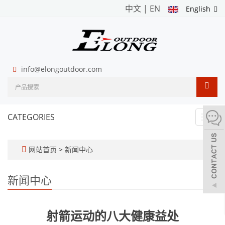
中文
|
EN
English
info@elongoutdoor.com
CATEGORIES
Toggl
navig
网站首页
>
新闻中心
新闻中心
射箭运动的八大健康益处