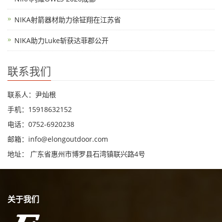
NIKA射箭器材助力徐钲翔在江苏省
NIKA助力Luke斩获达菲郡公开
联系我们
联系人：尹灿根
手机：15918632152
电话：0752-6920238
邮箱：
info@elongoutdoor.com
地址： 广东省惠州市博罗县石湾镇联兴路4号
关于我们