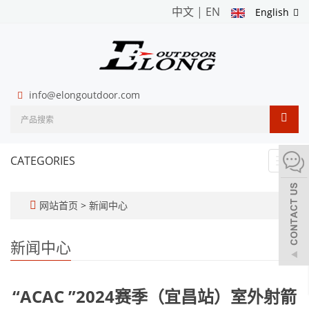
中文
|
EN
English
info@elongoutdoor.com
CATEGORIES
Toggl
navig
网站首页
>
新闻中心
新闻中心
“ACAC ”2024赛季（宜昌站）室外射箭