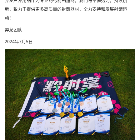
羿龙户外用品作为专业的弓箭制造商，我们将不懈努力，持续创
新，致力于提供更多高质量的射箭器材，全力支持和发展射箭运
动！
羿龙团队
2024年7月5日