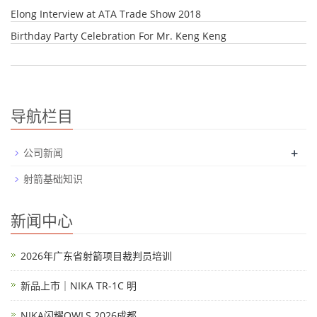
Elong Interview at ATA Trade Show 2018
Birthday Party Celebration For Mr. Keng Keng
导航栏目
+
公司新闻
射箭基础知识
新闻中心
2026年广东省射箭项目裁判员培训
新品上市｜NIKA TR-1C 明
NIKA闪耀OWLS 2026成都