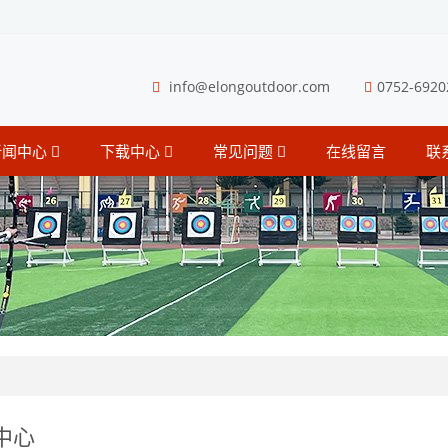
info@elongoutdoor.com
0752-6920
新闻中心
下载中心
常见问题
在线留言
联
中心