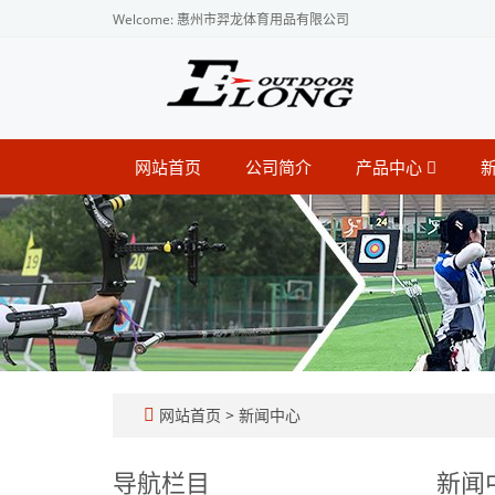
Welcome: 惠州市羿龙体育用品有限公司
网站首页
公司简介
产品中心
网站首页
>
新闻中心
导航栏目
新闻