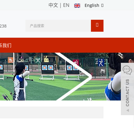
中文
|
EN
English
238
系我们