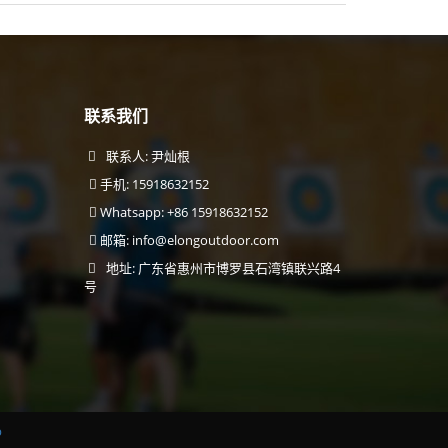
联系我们
联系人: 尹灿根
手机: 15918632152
Whatsapp: +86 15918632152
邮箱:
info@elongoutdoor.com
地址: 广东省惠州市博罗县石湾镇联兴路4
号
p