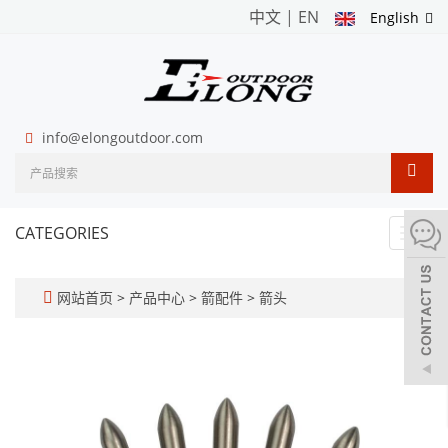
中文
|
EN
English
info@elongoutdoor.com
CATEGORIES
Toggl
navig
网站首页
>
产品中心
>
箭配件
>
箭头