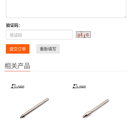
验证码：
提交订单
重新填写
相关产品