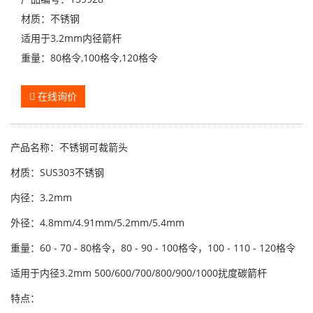
材质：不锈钢
适用于3.2mm内径箭杆
重量：80格令,100格令,120格令
在线询价
产品名称：不锈钢可裁箭头
材质：SUS303不锈钢
内径：3.2mm
外径：
4.8mm
/4.91mm/5.2mm/5.4
mm
重量：60 - 70 - 80格令，80 - 90 - 100格令，100 - 110 - 120格令
适用于内径3.2
mm
500/600/700/800/900/1000扰度
碳箭杆
特点：