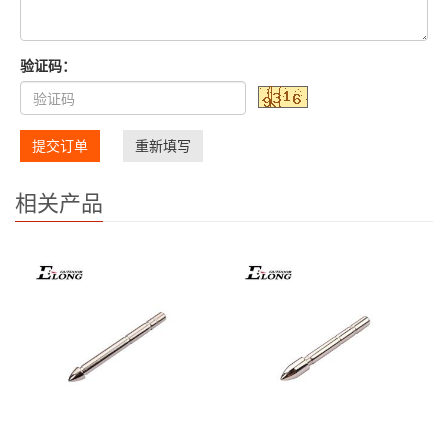
验证码：
提交订单
重新填写
相关产品