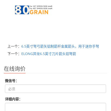
上一个：
6.5英寸弩弓箭矢铝制箭杆金属箭头，用于迷你手弩
下一个：
ELONG羿龙6.5英寸刀片箭头铝弩箭
在线询价
微信号：
详细内容：