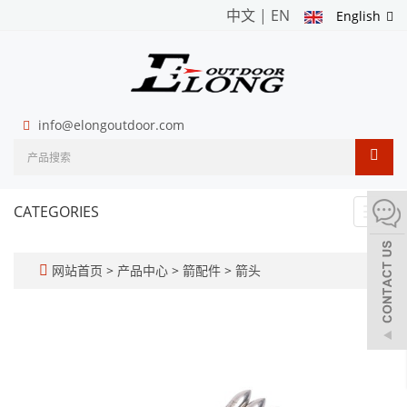
中文
|
EN
English
info@elongoutdoor.com
CATEGORIES
Toggl
navig
网站首页
>
产品中心
>
箭配件
>
箭头