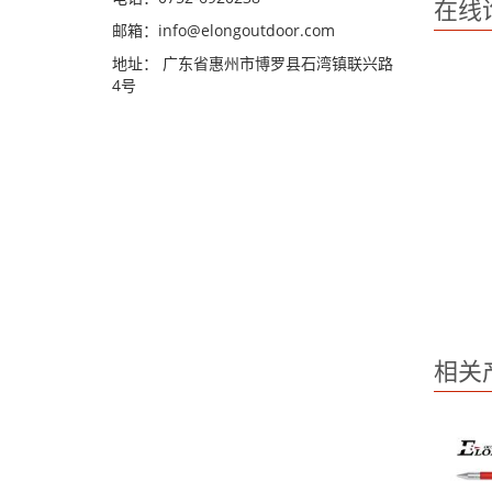
在线
邮箱：
info@elongoutdoor.com
地址： 广东省惠州市博罗县石湾镇联兴路
4号
相关