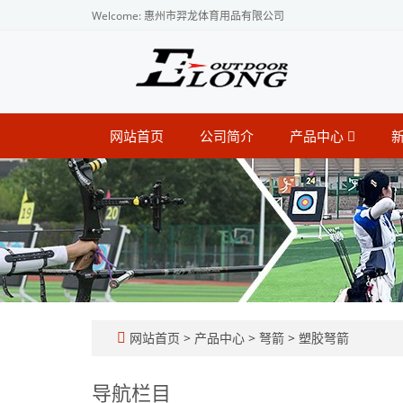
Welcome: 惠州市羿龙体育用品有限公司
网站首页
公司简介
产品中心
网站首页
>
产品中心
>
弩箭
>
塑胶弩箭
导航栏目