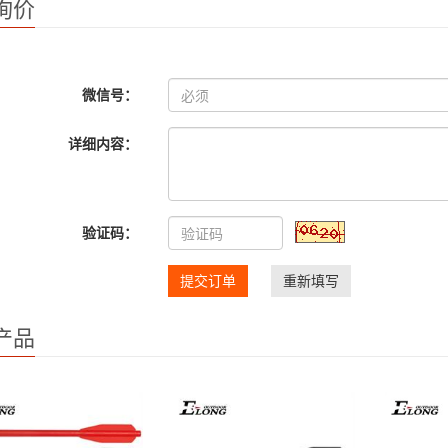
询价
微信号：
详细内容：
验证码：
提交订单
重新填写
产品