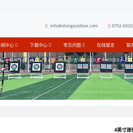
info@elongoutdoor.com
0752-6920
新闻中心
下载中心
常见问题
在线留言
联
4英寸迷