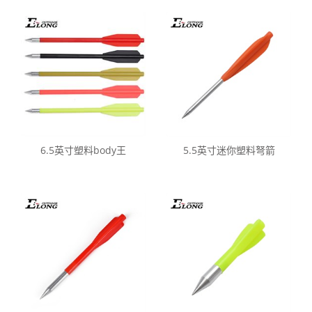
6.5英寸塑料body王
5.5英寸迷你塑料弩箭