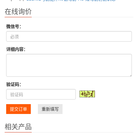
在线询价
微信号：
详细内容：
验证码：
提交订单
重新填写
相关产品