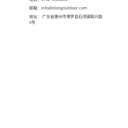
邮箱：
info@elongoutdoor.com
地址： 广东省惠州市博罗县石湾镇联兴路
4号