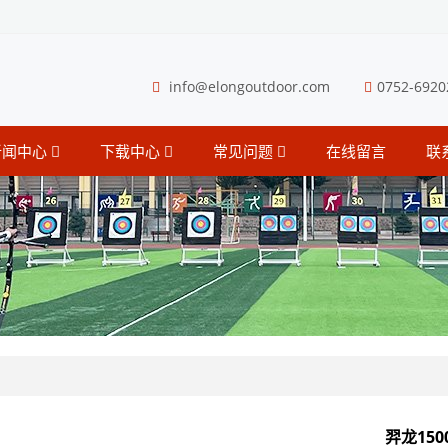
info@elongoutdoor.com
0752-6920
新闻中心
下载中心
常见问题
在线留言
联
羿龙150