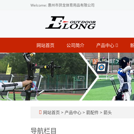
Welcome: 惠州市羿龙体育用品有限公司
网站首页
公司简介
产品中心
网站首页
>
产品中心
>
箭配件
>
箭头
导航栏目