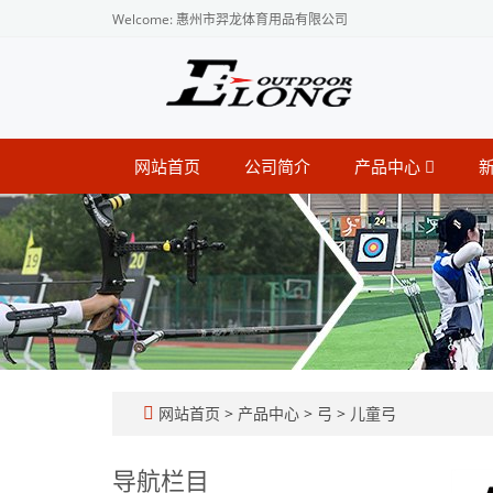
Welcome: 惠州市羿龙体育用品有限公司
网站首页
公司简介
产品中心
网站首页
>
产品中心
>
弓
>
儿童弓
导航栏目