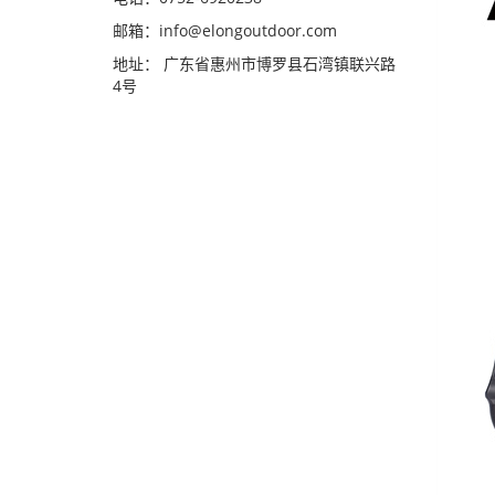
邮箱：
info@elongoutdoor.com
地址： 广东省惠州市博罗县石湾镇联兴路
4号