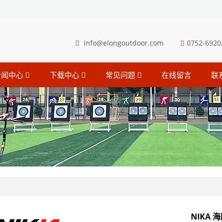
info@elongoutdoor.com
0752-6920
新闻中心
下载中心
常见问题
在线留言
联
NIKA