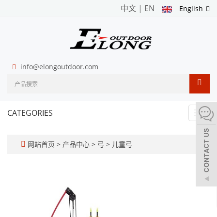
中文
|
EN
English
info@elongoutdoor.com
CATEGORIES
Toggl
navig
网站首页
>
产品中心
>
弓
>
儿童弓