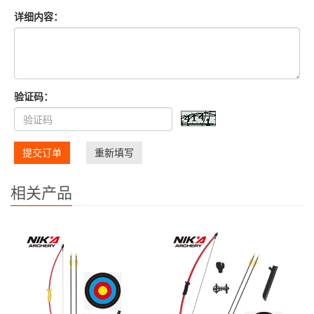
详细内容：
验证码：
提交订单
重新填写
相关产品