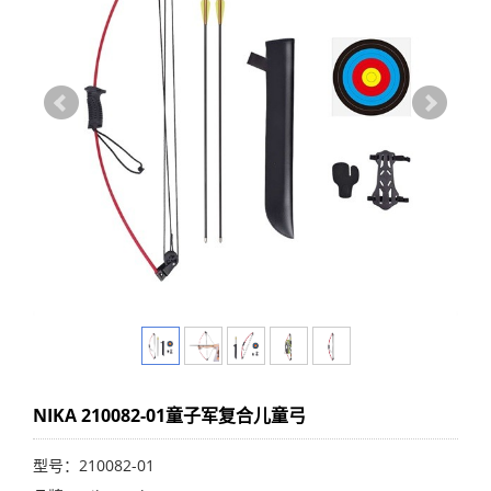
NIKA 210082-01童子军复合儿童弓
型号：210082-01