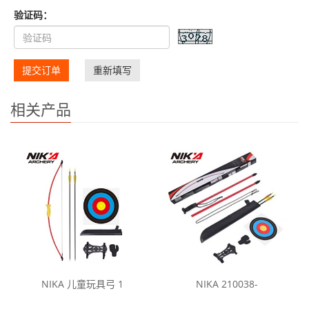
验证码：
提交订单
重新填写
相关产品
NIKA 儿童玩具弓 1
NIKA 210038-