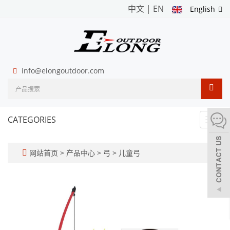
中文
|
EN
English
info@elongoutdoor.com
CATEGORIES
Toggl
navig
网站首页
>
产品中心
>
弓
>
儿童弓