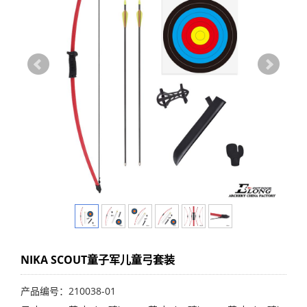
NIKA SCOUT童子军儿童弓套装
产品编号：210038-01